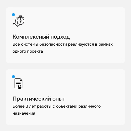
Комплексный подход
Все системы безопасности реализуются в рамках
одного проекта
Практический опыт
Более 3 лет работы с объектами различного
назначения