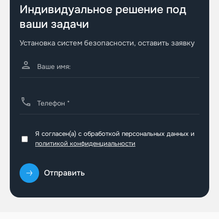
Индивидуальное решение под
ваши задачи
Установка систем безопасности, оставить заявку
Я согласен(а) с обработкой персональных данных и
политикой конфиденциальности
Отправить