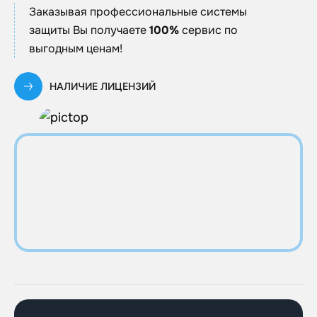
Заказывая профессиональные системы
защиты Вы получаете
100%
сервис по
выгодным ценам!
НАЛИЧИЕ ЛИЦЕНЗИЙ