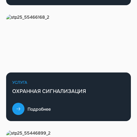
УСЛУГА
ОХРАННАЯ СИГНАЛИЗАЦИЯ
Подробнее