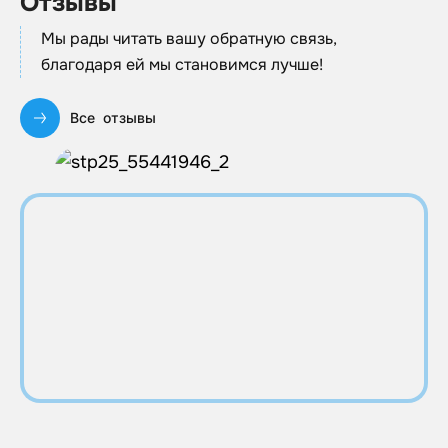
Отзывы
Мы рады читать вашу обратную связь,
благодаря ей мы становимся лучше!
Все отзывы