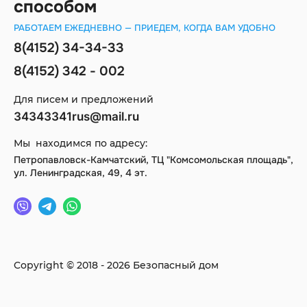
способом
РАБОТАЕМ ЕЖЕДНЕВНО — ПРИЕДЕМ, КОГДА ВАМ УДОБНО
8(4152) 34-34-33
8(4152) 342 - 002
Для писем и предложений
34343341rus@mail.ru
Мы находимся по адресу:
Петропавловск-Камчатский, ТЦ "Комсомольская площадь",
ул. Ленинградская, 49, 4 эт.
Copyright © 2018 - 2026 Безопасный дом