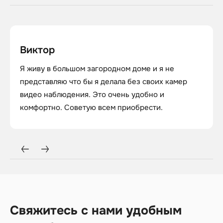
Виктор
Я живу в большом загородном доме и я не
представляю что бы я делала без своих камер
видео наблюдения. Это очень удобно и
комфортно. Советую всем приобрести.
Свяжитесь с нами удобным