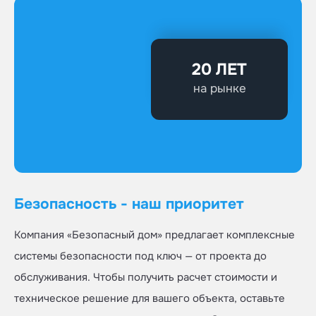
20 ЛЕТ
на рынке
Безопасность - наш приоритет
Компания «Безопасный дом» предлагает комплексные
системы безопасности под ключ — от проекта до
обслуживания. Чтобы получить расчет стоимости и
техническое решение для вашего объекта, оставьте