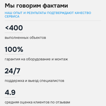
Мы говорим фактами
НАШ ОПЫТ И РЕЗУЛЬТАТЫ ПОДТВЕРЖДАЮТ КАЧЕСТВО
СЕРВИСА
<400
выполненных объектов
100%
гарантия на оборудование и монтаж
24/7
поддержка и выезд специалистов
4.9
средняя оценка клиентов по отзывам