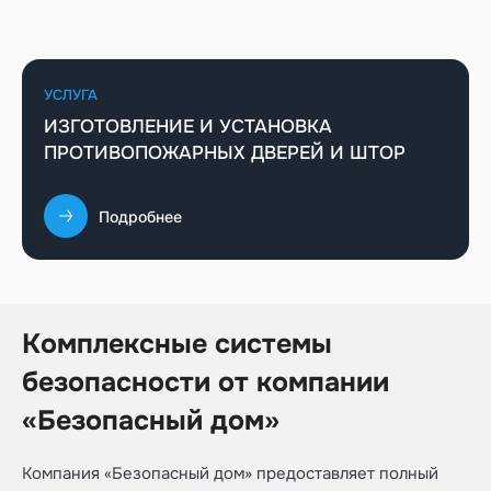
УСЛУГА
ИЗГОТОВЛЕНИЕ И УСТАНОВКА
ПРОТИВОПОЖАРНЫХ ДВЕРЕЙ И ШТОР
Подробнее
Комплексные системы
безопасности от компании
«Безопасный дом»
Компания «Безопасный дом» предоставляет полный