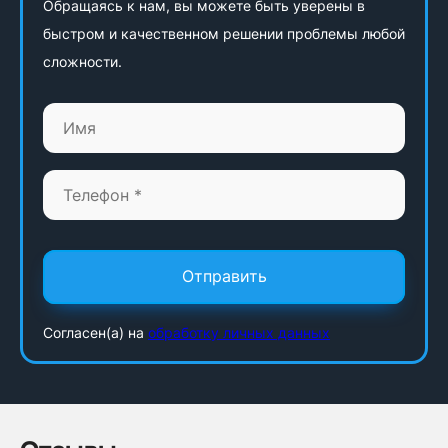
Обращаясь к нам, вы можете быть уверены в
быстром и качественном решении проблемы любой
сложности.
Отправить
Согласен(а) на
обработку личных данных