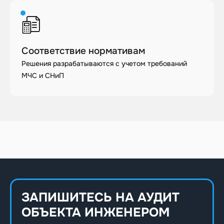
Соответствие нормативам
Решения разрабатываются с учетом требований
МЧС и СНиП
ЗАПИШИТЕСЬ НА АУДИТ
ОБЪЕКТА ИНЖЕНЕРОМ