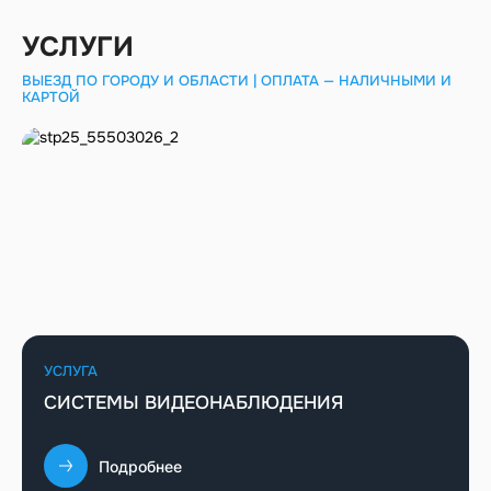
УСЛУГИ
ВЫЕЗД ПО ГОРОДУ И ОБЛАСТИ | ОПЛАТА — НАЛИЧНЫМИ И
КАРТОЙ
УСЛУГА
СИСТЕМЫ ВИДЕОНАБЛЮДЕНИЯ
Подробнее