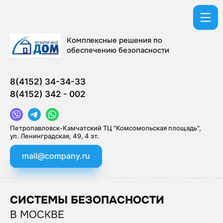
Комплексные решения по
обеспечению безопасности
8(4152) 34-34-33
8(4152) 342 - 002
Петропавловск-Камчатский ТЦ "Комсомольская площадь",
ул. Ленинградская, 49, 4 эт.
mail@company.ru
СИСТЕМЫ БЕЗОПАСНОСТИ
В МОСКВЕ