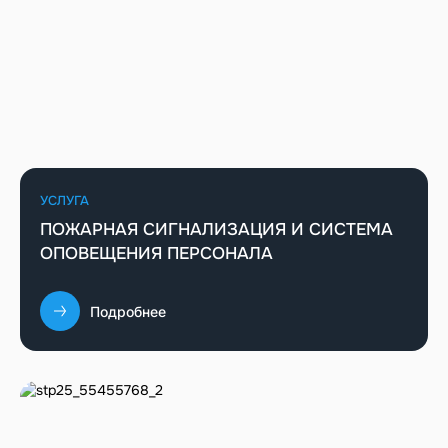
УСЛУГА
ПОЖАРНАЯ СИГНАЛИЗАЦИЯ И СИСТЕМА
ОПОВЕЩЕНИЯ ПЕРСОНАЛА
Подробнее