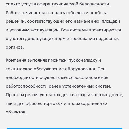
спектр услуг в сфере технической безопасности.
Работа начинается с анализа объекта и подбора
решений, соответствующих его назначению, площади
и условиям эксплуатации. Все системы проектируются
с учетом действующих норм и требований надзорных
органов.
Компания выполняет монтаж, пусконаладку и
техническое обслуживание оборудования. При
необходимости осуществляется восстановление
работоспособности ранее установленных систем.
Проекты реализуются как для квартир и частных домов,
так и для офисов, торговых и производственных
объектов.