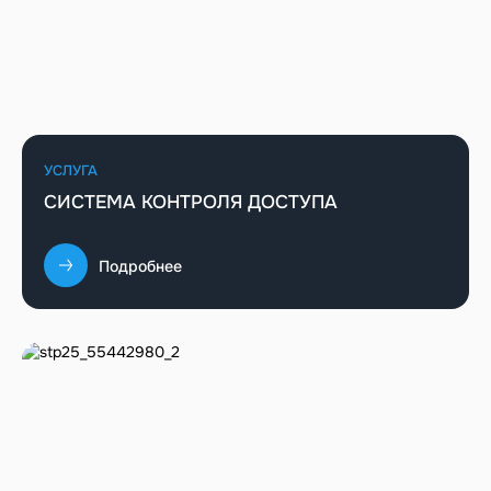
УСЛУГА
СИСТЕМА КОНТРОЛЯ ДОСТУПА
Подробнее